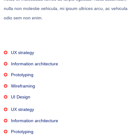
nulla non molestie vehicula, mi ipsum ultrices arcu, ac vehicula
odio sem non enim.
UX strategy
Information architecture
Prototyping
Wireframing
UI Design
UX strategy
Information architecture
Prototyping