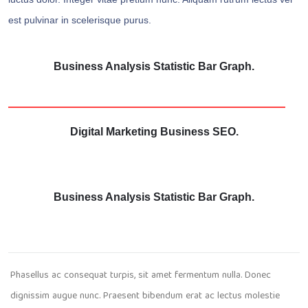
est pulvinar in scelerisque purus.
Business Analysis Statistic Bar Graph.
Digital Marketing Business SEO.
Business Analysis Statistic Bar Graph.
Phasellus ac consequat turpis, sit amet fermentum nulla. Donec
dignissim augue nunc. Praesent bibendum erat ac lectus molestie