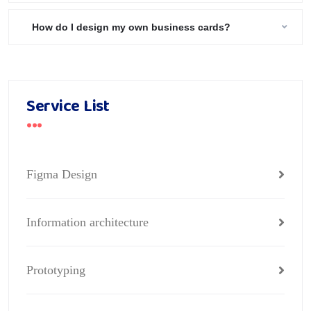
How do I design my own business cards?
Service List
Figma Design
Information architecture
Prototyping