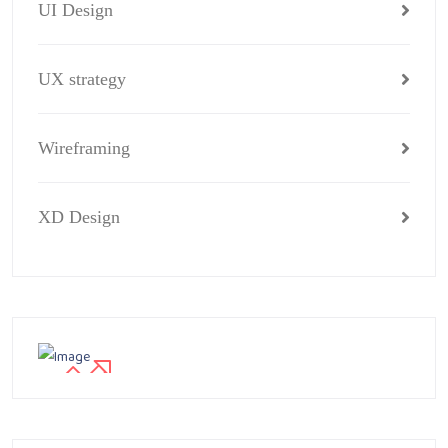
UI Design
UX strategy
Wireframing
XD Design