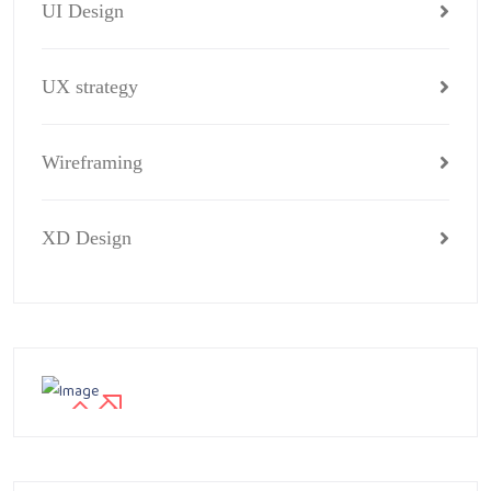
UI Design
UX strategy
Wireframing
XD Design