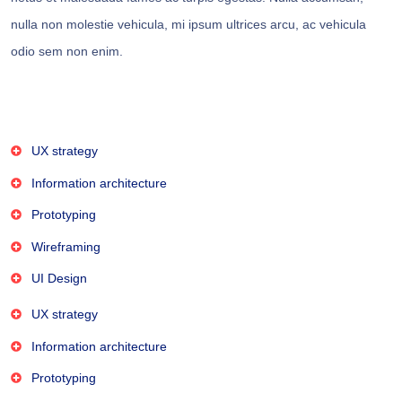
nulla non molestie vehicula, mi ipsum ultrices arcu, ac vehicula
odio sem non enim.
UX strategy
Information architecture
Prototyping
Wireframing
UI Design
UX strategy
Information architecture
Prototyping