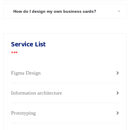
How do I design my own business cards?
Service List
Figma Design
Information architecture
Prototyping