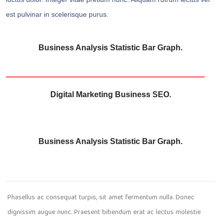
est pulvinar in scelerisque purus.
Business Analysis Statistic Bar Graph.
Digital Marketing Business SEO.
Business Analysis Statistic Bar Graph.
Phasellus ac consequat turpis, sit amet fermentum nulla. Donec
dignissim augue nunc. Praesent bibendum erat ac lectus molestie